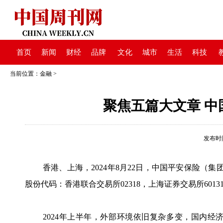
首页
新闻
财经
品牌
文化
城市
生活
科技
当前位置：
金融
>
聚焦五篇大文章 中
发布时间：
香港、上海，2024年8月22日，中国平安保险（集
股份代码：香港联合交易所02318，上海证券交易所60
2024年上半年，外部环境依旧复杂多变，国内