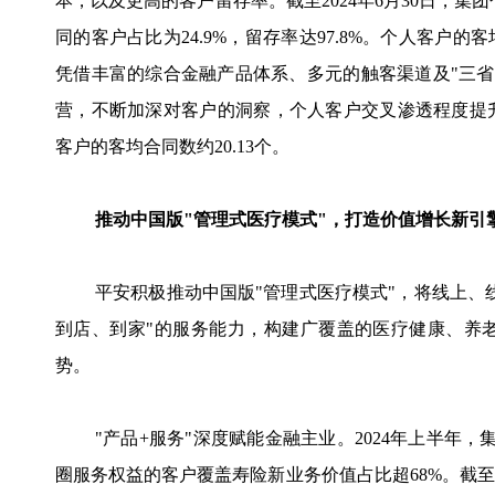
本，以及更高的客户留存率。截至2024年6月30日，集团
同的客户占比为24.9%，留存率达97.8%。个人客户的
凭借丰富的综合金融产品体系、多元的触客渠道及"三省"工
营，不断加深对客户的洞察，个人客户交叉渗透程度提升。截
客户的客均合同数约20.13个。
推动中国版"管理式医疗模式"，打造价值增长新引
平安积极推动中国版"管理式医疗模式"，将线上、
到店、到家"的服务能力，构建广覆盖的医疗健康、养
势。
"产品+服务"深度赋能金融主业。2024年上半年
圈服务权益的客户覆盖寿险新业务价值占比超68%。截至6