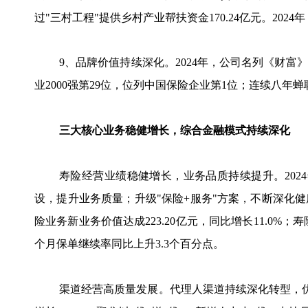
过"三村工程"提供乡村产业帮扶资金170.24亿元。20
9、品牌价值持续深化。2024年，公司名列《财富
业2000强第29位，位列中国保险企业第1位；连续八年蝉联B
三大核心业务稳健增长，综合金融模式持续深化
寿险经营业绩稳健增长，业务品质持续提升。2024
设，提升业务质量；升级"保险+服务"方案，不断深化健
险业务新业务价值达成223.20亿元，同比增长11.0%
个月保单继续率同比上升3.3个百分点。
渠道经营高质量发展。代理人渠道持续深化转型，优