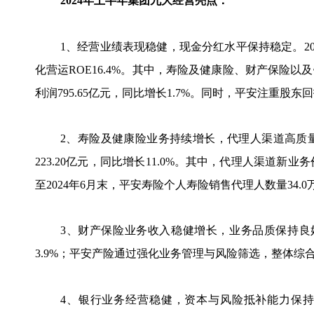
2024年上半年集团九大经营亮点：
1、经营业绩表现稳健，现金分红水平保持稳定。20
化营运ROE16.4%。其中，寿险及健康险、财产保险
利润795.65亿元，同比增长1.7%。同时，平安注重
2、寿险及健康险业务持续增长，代理人渠道高质量
223.20亿元，同比增长11.0%。其中，代理人渠道新业
至2024年6月末，平安寿险个人寿险销售代理人数量34.
3、财产保险业务收入稳健增长，业务品质保持良好。
3.9%；平安产险通过强化业务管理与风险筛选，整体综合
4、银行业务经营稳健，资本与风险抵补能力保持良好