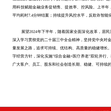
用科技赋能金融业务促销售、提效率、控风险。上半年，平
平均耗时7.4分钟结案；持续提升风控水平，反欺诈智能
展望2024年下半年，随着国家全面深化改革，居
深入学习贯彻党的二十届三中全会精神，坚持党中央对
量发展之路，追求可持续、优结构、高质量的稳健增长。
字经营方针，深化实施"综合金融+医疗养老"双轮并行
广大客户、员工、股东和社会创造长期、稳健、可持续