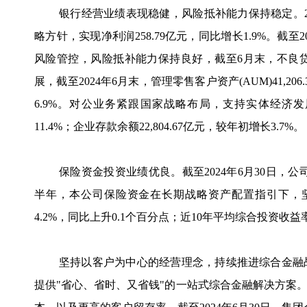
银行经营业绩表现稳健，风险抵补能力保持稳定。2
略方针，实现净利润258.79亿元，同比增长1.9%。截至
风险管控，风险抵补能力保持良好，截至6月末，不良贷款率
展，截至2024年6月末，管理零售客户资产(AUM)41,206
6.9%。对公业务紧跟国家战略布局，支持实体经济发展，
11.4%；企业存款余额22,804.67亿元，较年初增长3.7
保险资金投资业绩优良。截至2024年6月30日，公司
半年，本公司保险资金在长期战略资产配置指引下，
4.2%，同比上升0.1个百分点；近10年平均综合投资收益
坚持以客户为中心的经营理念，持续推进综合金融
提供"省心、省时、又省钱"的一站式综合金融解决方案