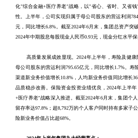
化"综合金融+医疗养老"战略，以"省心、省时、又省
性。上半年，公司实现归属于母公司股东的营运利润784.8
元，同比增长6.8%。截至2024年6月末，集团总资产突
2024年中期股息每股现金人民币0.93元，现金分红水
高质量发展成效显现。2024年上半年，寿险及健
母公司股东的营运利润795.65亿元，同比增长1.7%。寿
渠道新业务价值增长10.8%，人均新业务价值同比增长36
品质稳步改善。保险资金投资业绩优良，2024年上半年
+医疗养老"战略深入推进。截至2024年6月末，集团个人
留存率达97.8%；超8,792万的个人客户同时持有多家
险新业务价值占比超68%。