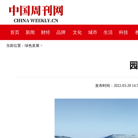
首页
新闻
财经
品牌
文化
城市
生活
科技
当前位置：
绿色发展
>
园
发布时间：2022-03-28 14:5