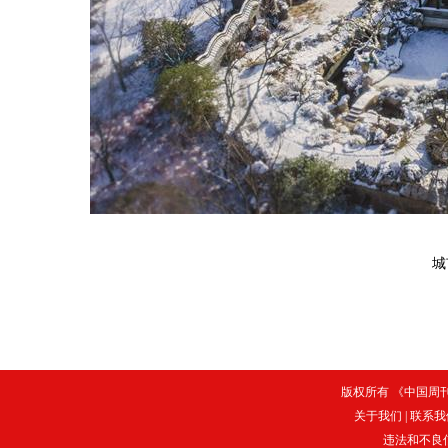
城
版权所有 《中国周刊》
关于我们
|
联系我
违法和不良信息