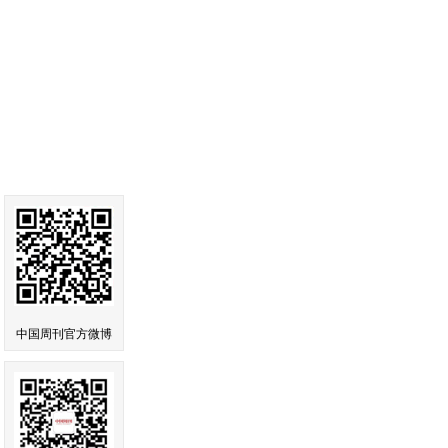
中国周刊官方微博