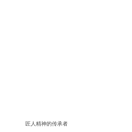
匠人精神的传承者