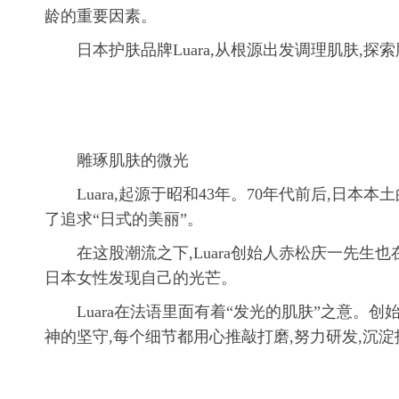
龄的重要因素。
日本护肤品牌Luara,从根源出发调理肌肤,
雕琢肌肤的微光
Luara,起源于昭和43年。70年代前后,日
了追求“日式的美丽”。
在这股潮流之下,Luara创始人赤松庆一先生
日本女性发现自己的光芒。
Luara在法语里面有着“发光的肌肤”之意。
神的坚守,每个细节都用心推敲打磨,努力研发,沉淀