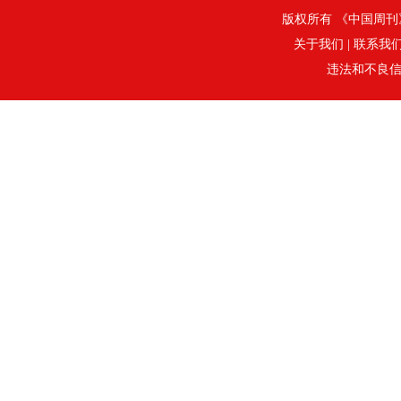
版权所有 《中国周刊》社
关于我们
|
联系我
违法和不良信息