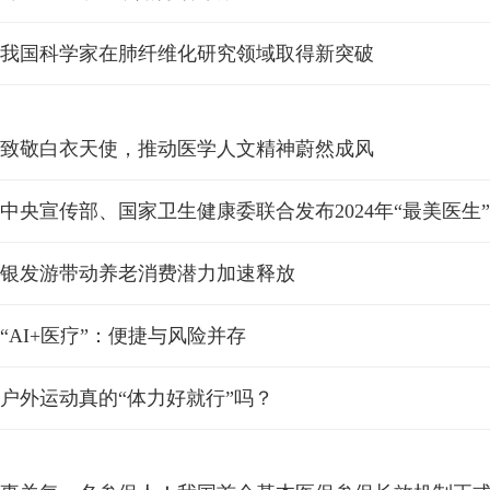
我国科学家在肺纤维化研究领域取得新突破
致敬白衣天使，推动医学人文精神蔚然成风
中央宣传部、国家卫生健康委联合发布2024年“最美医生”
银发游带动养老消费潜力加速释放
“AI+医疗”：便捷与风险并存
户外运动真的“体力好就行”吗？